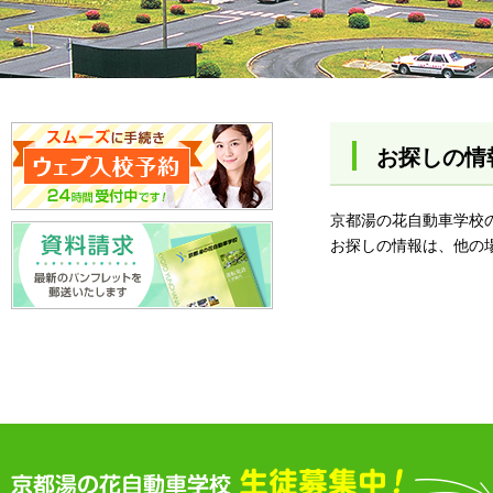
お探しの情
京都湯の花自動車学校
お探しの情報は、他の