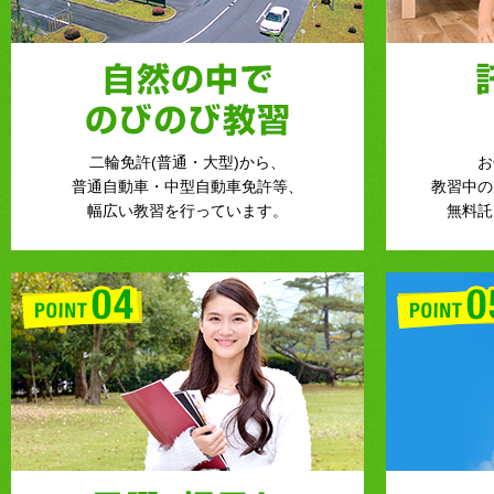
二輪免許(普通・大型)から、
お
普通自動車・中型自動車免許等、
教習中の
幅広い教習を行っています。
無料託