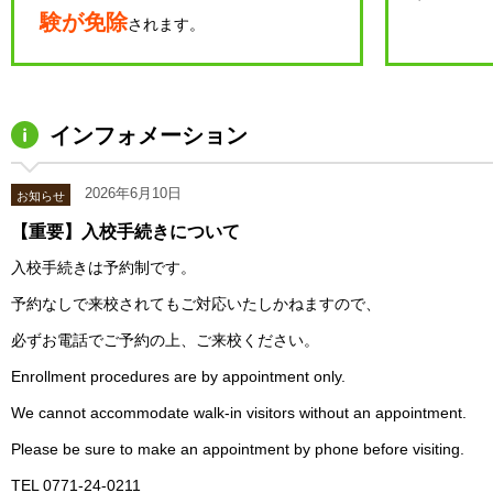
験が免除
されます。
インフォメーション
2026年6月10日
お知らせ
【重要】入校手続きについて
入校手続きは予約制です。
予約なしで来校されてもご対応いたしかねますので、
必ずお電話でご予約の上、ご来校ください。
Enrollment procedures are by appointment only.
We cannot accommodate walk-in visitors without an appointment.
Please be sure to make an appointment by phone before visiting.
TEL 0771-24-0211