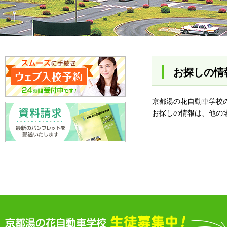
お探しの情
京都湯の花自動車学校
お探しの情報は、他の