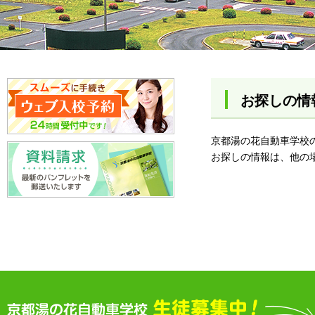
お探しの情
京都湯の花自動車学校
お探しの情報は、他の