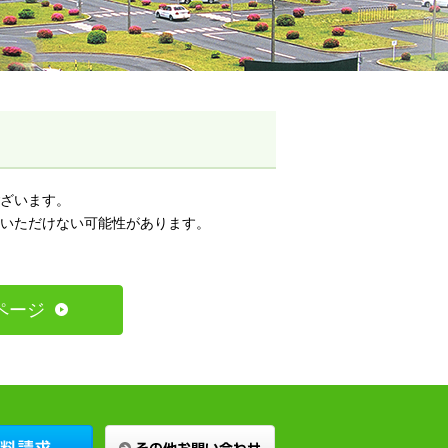
ざいます。
いただけない可能性があります。
ページ