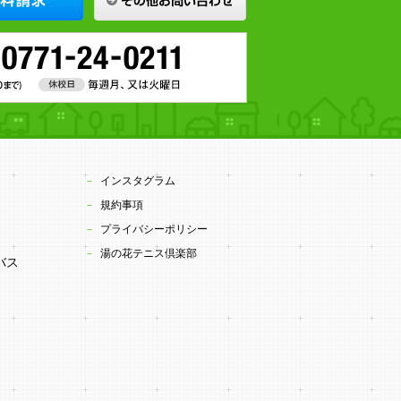
インスタグラム
規約事項
プライバシーポリシー
湯の花テニス倶楽部
バス