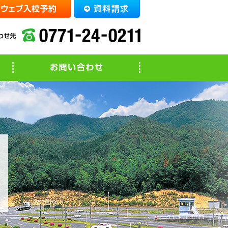
教習メニュー・料金表
お問い合わせ