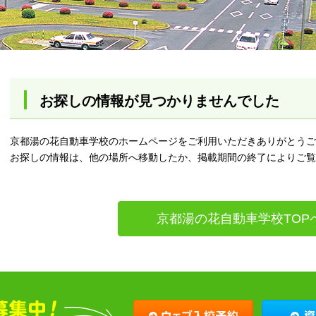
お探しの情報が見つかりませんでした
京都湯の花自動車学校のホームページをご利用いただきありがとうご
お探しの情報は、他の場所へ移動したか、掲載期間の終了によりご覧
京都湯の花自動車学校TOP