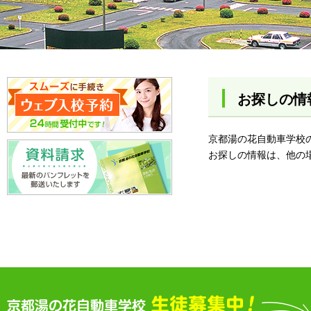
お探しの情
京都湯の花自動車学校
お探しの情報は、他の